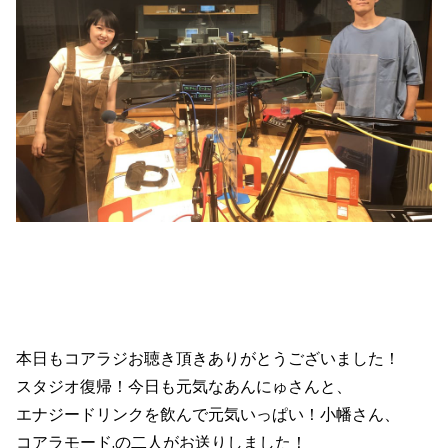
本日もコアラジお聴き頂きありがとうございました！
スタジオ復帰！今日も元気なあんにゅさんと、
エナジードリンクを飲んで元気いっぱい！小幡さん、
コアラモード.の二人がお送りしました！