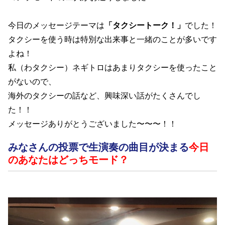
今日のメッセージテーマは
「タクシートーク！
」
でした！
タクシーを使う時は特別な出来事と一緒のことが多いです
よね！
私（わタクシー）ネギトロはあまりタクシーを使ったこと
がないので、
海外のタクシーの話など、興味深い話がたくさんでし
た！！
メッセージありがとうございました〜〜〜！！
みなさんの投票で生演奏の曲目が決まる
今日
のあなたはどっちモード？