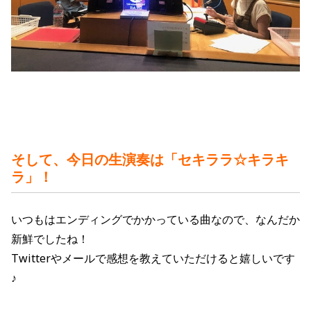
そして、今日の生演奏は「セキララ☆キラキ
ラ」！
いつもはエンディングでかかっている曲なので、なんだか
新鮮でしたね！
Twitterやメールで感想を教えていただけると嬉しいです
♪