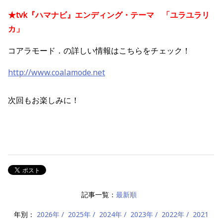
★tvk『ハマナビ』エンディング・テーマ 「ユラユラリ
カ」
コアラモード．の詳しい情報はこちらをチェック！
http://www.coalamode.net
次回もお楽しみに！
記事一覧：
最新順
年別：
2026年
2025年
2024年
2023年
2022年
2021