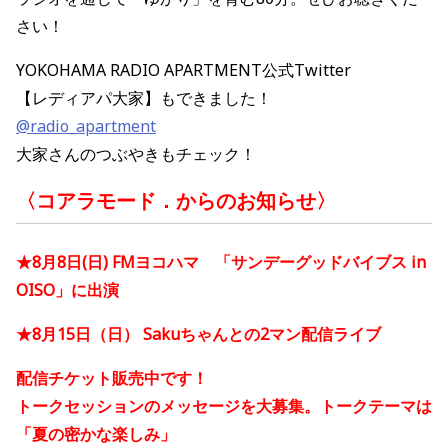
さい！
YOKOHAMA RADIO APARTMENT公式Twitter
【レディアパ大家】もできました！
@radio_apartment
大家さんのつぶやきもチェック！
〈コアラモード．からのお知らせ〉
★8月8日(日) FMヨコハマ 「サンデーグッドバイブス in
OISO」に出演
★8月15日（日） Sakuちゃんとの2マン配信ライブ
配信チケット販売中です！
トークセッションのメッセージを大募集。トークテーマは
「夏の密かな楽しみ」