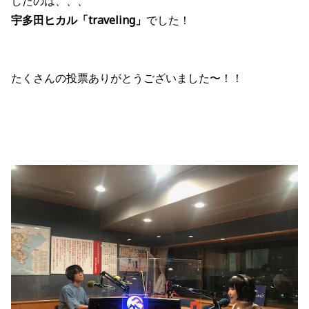
したのは、、、
宇多田ヒカル「traveling」
でした！
たくさんの投票ありがとうございました〜！！