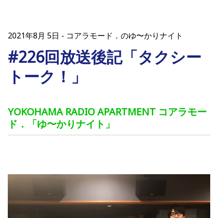
2021年8月 5日
コアラモード．のゆ〜かりナイト
#226回放送後記「タクシー
トーク！」
YOKOHAMA RADIO APARTMENT コアラモー
ド．「ゆ〜かりナイト」