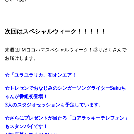
次回はスペシャルウィーク！！！！！
来週は
FM
ヨコハマスペシャルウィーク！盛りだくさんで
お届けします。
☆「ユラユラリカ」初オンエア！
☆トレセンでおなじみのシンガーソングライターSakuち
ゃんが番組初登場！
3人のスタジオセッションも予定しています。
☆さらにプレゼントが当たる「コアラッキーテレフォン」
もスタンバイです！