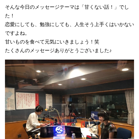
そんな今日のメッセージテーマは「甘くない話！
」でし
た！
恋愛にしても、勉強にしても、人生そう上手くはいかない
ですよね。
甘いものを食べて元気にいきましょう！笑
たくさんのメッセージありがとうございました♪