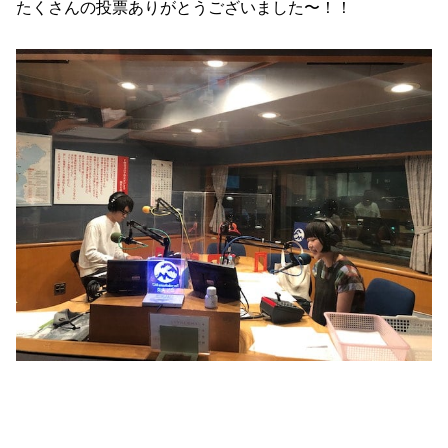
たくさんの投票ありがとうございました〜！！