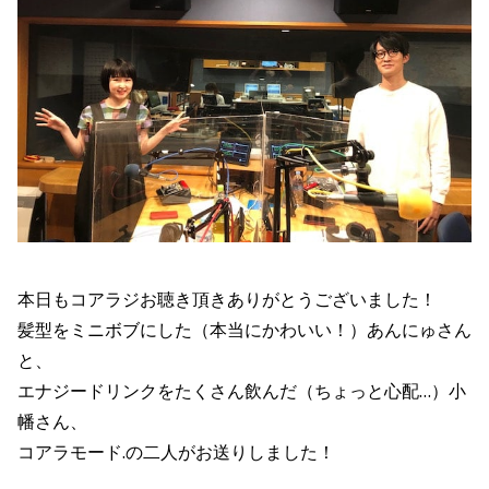
本日もコアラジお聴き頂きありがとうございました！
髪型をミニボブにした（本当にかわいい！）あんにゅさん
と、
エナジードリンクをたくさん飲んだ（ちょっと心配…）小
幡さん、
コアラモード.の二人がお送りしました！