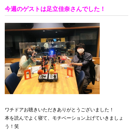
今週のゲストは足立佳奈
さん
でした！
ワチドアお聴きいただきありがとうございました！
本を読んでよく寝て、モチベーション上げていきましょ
う！笑