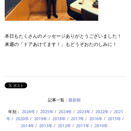
本日もたくさんのメッセージありがとうございました！
来週の「ドアあけてます！」もどうぞおたのしみに！
記事一覧：
最新順
年別：
2026年
2025年
2024年
2023年
2022年
2021
年
2020年
2019年
2018年
2017年
2016年
2015年
2014年
2013年
2012年
2011年
2010年