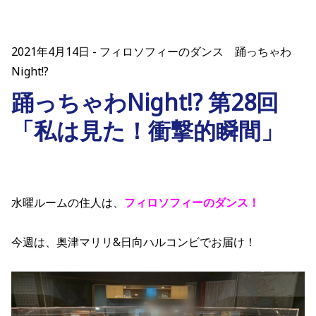
2021年4月14日
フィロソフィーのダンス 踊っちゃわ
Night!?
踊っちゃわNight!? 第28回
「私は見た！衝撃的瞬間」
水曜ルームの住人は、
フィロソフィーのダンス！
今週は、奥津マリリ&日向ハルコンビでお届け！