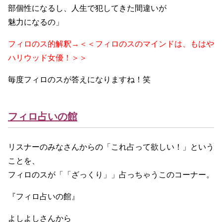
部個性になるし、人生で犯してきた間違いが
魅力になるの」
フィロのス的解釈→＜＜フィロのスのマインドは、もはや
ハリウッド女優！＞＞
毎度フィロのスが答えになりますね！笑
フィロ占いの館
リスナーのみなさんからの「これ占って欲しい！」という
ことを、
フィロのスが「「ざっくり」」占っちゃうこのコーナー。
『フィロ占いの館』
よしよしさんから