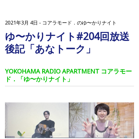
2021年3月 4日
コアラモード．のゆ〜かりナイト
ゆ〜かりナイト#204回放送
後記「あなトーク」
YOKOHAMA RADIO APARTMENT コアラモー
ド．「ゆ〜かりナイト」