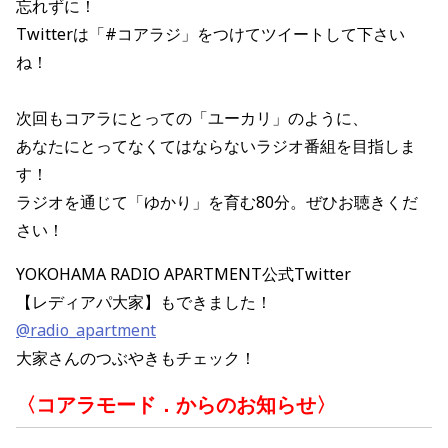
忘れずに！
Twitterは「#コアラジ」をつけてツイートして下さい
ね！
次回もコアラにとっての「ユーカリ」のように、
あなたにとってなくてはならないラジオ番組を目指しま
す！
ラジオを通じて「ゆかり」を育む80分。ぜひお聴きくだ
さい！
YOKOHAMA RADIO APARTMENT公式Twitter
【レディアパ大家】もできました！
@radio_apartment
大家さんのつぶやきもチェック！
〈コアラモード．からのお知らせ〉