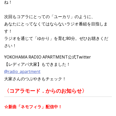
ね！
次回もコアラにとっての「ユーカリ」のように、
あなたにとってなくてはならないラジオ番組を目指しま
す！
ラジオを通じて「ゆかり」を育む80分。ぜひお聴きくだ
さい！
YOKOHAMA RADIO APARTMENT公式Twitter
【レディアパ大家】もできました！
@radio_apartment
大家さんのつぶやきもチェック！
〈コアラモード．からのお知らせ〉
☆新曲
「ネモフィラ」配信中！