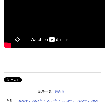
記事一覧：
最新順
年別：
2026年
2025年
2024年
2023年
2022年
2021