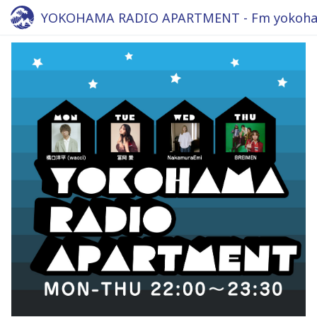
YOKOHAMA RADIO APARTMENT - Fm yokoha