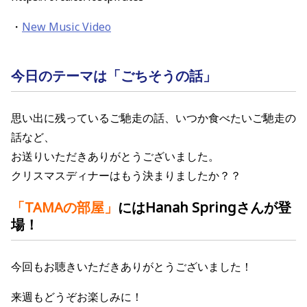
・
New Music Video
今日のテーマは「ごちそうの話」
思い出に残っているご馳走の話、いつか食べたいご馳走の
話など、
お送りいただきありがとうございました。
クリスマスディナーはもう決まりましたか？？
「TAMAの部屋
」
にはHanah Springさん
が登
場！
今回もお聴きいただきありがとうございました！
来週もどうぞお楽しみに！