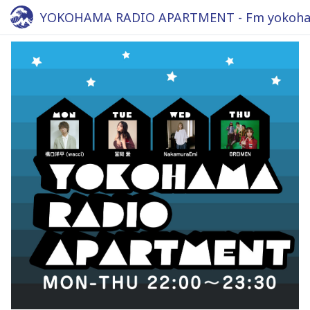
YOKOHAMA RADIO APARTMENT - Fm yokoha