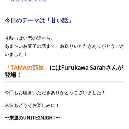
今日のテーマは「甘い話」
甘酸っぱい恋の話から、
あま〜いお菓子の話まで、お送りいただきありがとうござ
いました！
「TAMAの部屋
」
にはFurukawa Sarahさん
が
登場！
今回もお聴きいただきありがとうございました！
来週もどうぞお楽しみに！
〜来週のUNITE2NIGHT〜