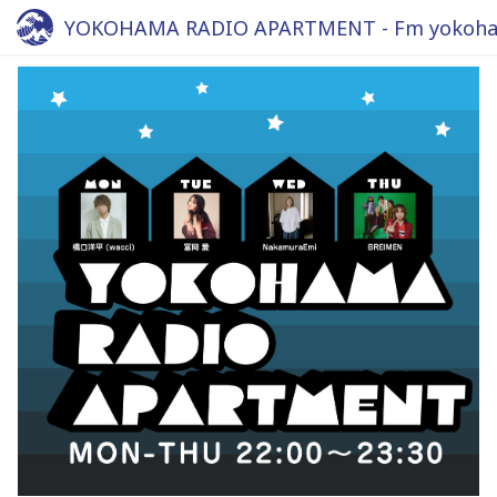
YOKOHAMA RADIO APARTMENT - Fm yokoha