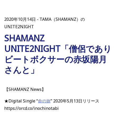
2020年10月14日
TAMA（SHAMANZ）の
UNITE2NIGHT
SHAMANZ
UNITE2NIGHT「僧侶であり
ビートボクサーの赤坂陽月
さんと」
【SHAMANZ News】
★Digital Single “
命の旅
” 2020年5月13日リリース
https://orcd.co/inochinotabi