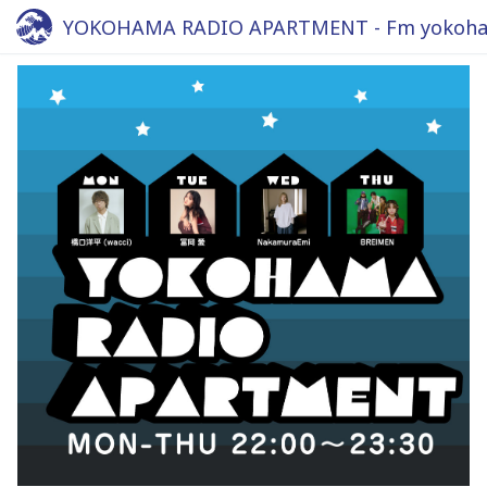
YOKOHAMA RADIO APARTMENT - Fm yokoha