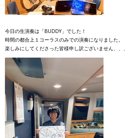
今日の生演奏は「BUDDY」でした！
時間の都合上１コーラスのみでの演奏になりました。
楽しみにしてくださった皆様申し訳ございません、、、