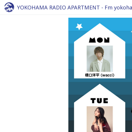
YOKOHAMA RADIO APARTMENT - Fm yokoha