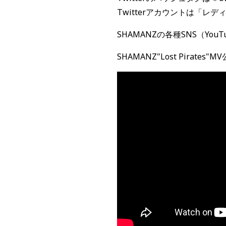
Twitterアカウントは「レデ
SHAMANZの各種SNS（YouTu
SHAMANZ"Lost Pirates"