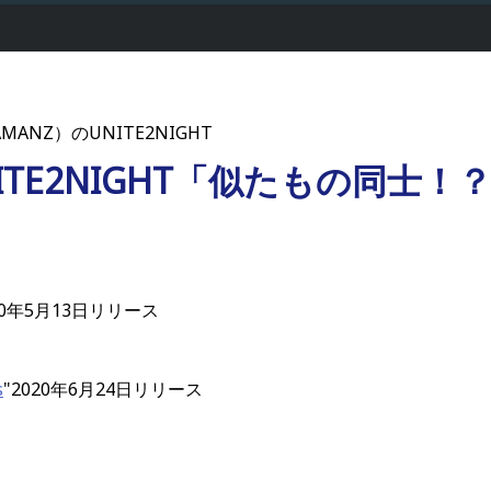
AMANZ）のUNITE2NIGHT
UNITE2NIGHT「似たもの同士！
020年5月13日リリース
s
"2020年6月24日リリース