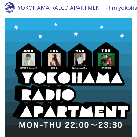
YOKOHAMA RADIO APARTMENT - Fm yokoha