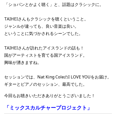
「ショパンとかよく聴く」と、話題はクラシックに。
TAIHEIさんもクラシックを聴くということ。
ジャンルが違っても、良い音楽は良い。
ということに気づかされるシーンでした。
TAIHEIさんが訪れたアイスランドの話も！
国がアーティストを育てる国アイスランド。
興味が湧きますね。
セッションでは、Nat King ColeのI LOVE YOUをお届け。
ギターとピアノのセッション、最高でした。
今回もお聴きいただきありがとうございました！
「ミックスカルチャープロジェクト」