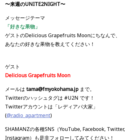
〜来週のUNITE2NIGHT〜
メッセージテーマ
「好きな果物
」
ゲストのDelicious Grapefruits Moonにちなんで、
あなたの好きな果物を教えてください！
ゲスト
Delicious Grapefruits Moon
メールは
tama@fmyokohama.jp
まで。
Twitterのハッシュタグは #U2N です！
Twitterアカウントは「レディアパ大家」
(
@radio_apartment
)
SHAMANZの各種SNS（YouTube, Facebook, Twitter,
Instagram）も是非フォローしてみてください！