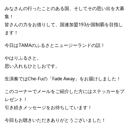
みなさんの行ったことのある国、そしてその思い出を大募
集！
皆さんの力をお借りして、国連加盟193か国制覇を目指し
ます！
今日はTAMAのふるさとニュージーランドの話！
やはりふるさと。
思い入れもひとしおです。
生演奏ではChe-Fuの「F
ade Away
」をお届けしました！
このコーナーでメールをご紹介した方にはステッカーをプ
レゼント！
引き続きメッセージをお待ちしています！
今回もお聴きいただきありがとうございました！