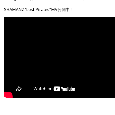
SHAMANZ"Lost Pirates"MV公開中！