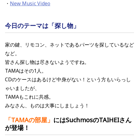
・
New Music Video
今日のテーマは「探し物」
家の鍵、リモコン、ネットであるパーツを探しているなど
など。
皆さん探し物は尽きないようですね。
TAMAはその1人。
CDのケースはあるけど中身がない！という方もいらっし
ゃいましたが、
TAMAもこれに共感。
みなさん、ものは大事にしましょう！
「TAMAの部屋
」
にはSuchmosのTAIHEIさん
が登場！