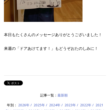
本日もたくさんのメッセージありがとうございました！
来週の「ドアあけてます！」もどうぞおたのしみに！
記事一覧：
最新順
年別：
2026年
2025年
2024年
2023年
2022年
2021