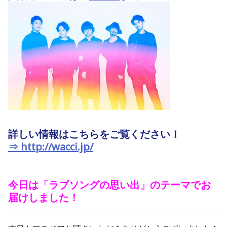
詳しい情報はこちらをご覧ください！
⇒ http://wacci.jp/
今日は「ラブソングの思い出」のテーマでお
届けしました！