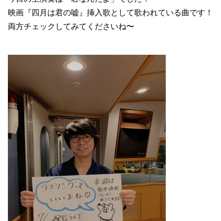
映画『四月は君の嘘』挿入歌として歌われている曲です！
両方チェックしてみてくださいね〜