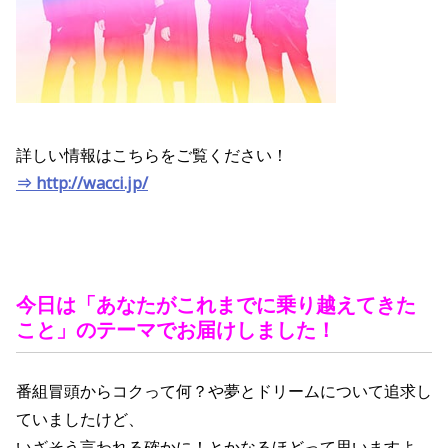
詳しい情報はこちらをご覧ください！
⇒ http://wacci.jp/
今日は「
あなたがこれまでに乗り越えてきた
こと
」のテーマでお届けしました！
番組冒頭からコクって何？や夢とドリームについて追求し
ていましたけど、
いざそう言われる確かに！とかなるほどって思いますよ