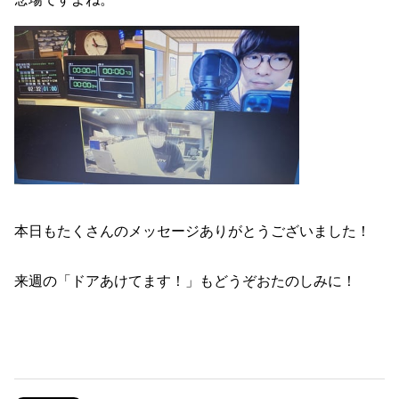
本日もたくさんのメッセージありがとうございました！
来週の「ドアあけてます！」もどうぞおたのしみに！