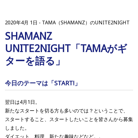
2020年4月 1日
TAMA（SHAMANZ）のUNITE2NIGHT
SHAMANZ
UNITE2NIGHT「TAMAがギ
ターを語る」
今日のテーマは「START!」
翌日は4月1日。
新たなスタートを切る方も多いのでは？ということで、
スタートすること、スタートしたいことを皆さんから募集
しました。
ダイエット、料理、新たな趣味などなど。。