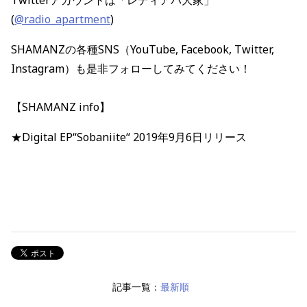
(
@radio_apartment
)
SHAMANZの各種SNS（YouTube, Facebook, Twitter,
Instagram）も是非フォローしてみてください！
【SHAMANZ info】
★Digital EP“Sobaniite“ 2019年9月6日リリース
記事一覧：
最新順