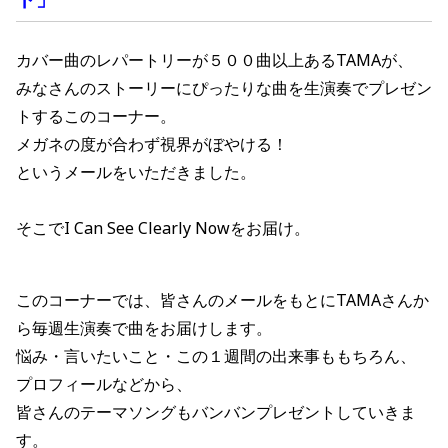
カバー曲のレパートリーが５００曲以上あるTAMAが、
みなさんのストーリーにぴったりな曲を生演奏でプレゼン
トするこのコーナー。
メガネの度が合わず視界がぼやける！
というメールをいただきました。
そこでI Can See Clearly Nowを
お届け。
このコーナーでは、皆さんのメールをもとにTAMAさんか
ら毎週生演奏で曲をお届けします。
悩み・言いたいこと・この１週間の出来事ももちろん、
プロフィールなどから、
皆さんのテーマソングもバンバンプレゼントしていきま
す。