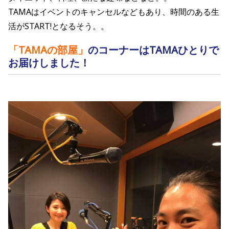
TAMAはイベントのキャンセルなどもあり、時間のある生
活がSTART!となるそう。。
「TAMAの部屋
」
のコーナーはTAMAひとりで
お届けしました！