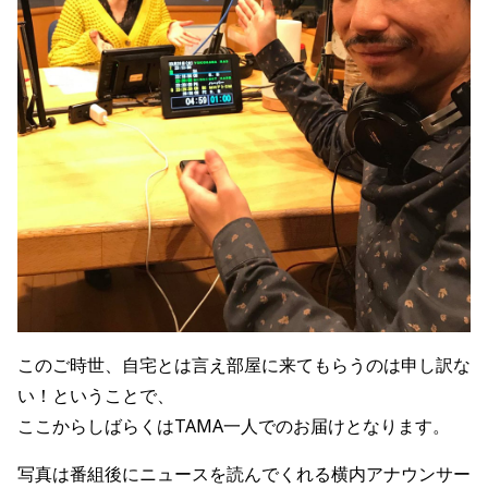
このご時世、自宅とは言え部屋に来てもらうのは申し訳な
い！ということで、
ここからしばらくはTAMA一人でのお届けとなります。
写真は番組後にニュースを読んでくれる横内アナウンサー