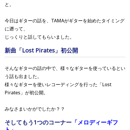
と。
今日はギターの話を、TAMAがギターを始めたタイミング
に遡って、
じっくりと話してもらいました。
新曲「Lost Pirates」初公開
そんなギターの話の中で、様々なギターを使っているとい
う話も出ました。
様々なギターを使いレコーディングを行った「Lost
Pirates」が初公開。
みなさまいかがでしたか？？
そしてもう1つのコーナー
「メロディーギフ
ト」