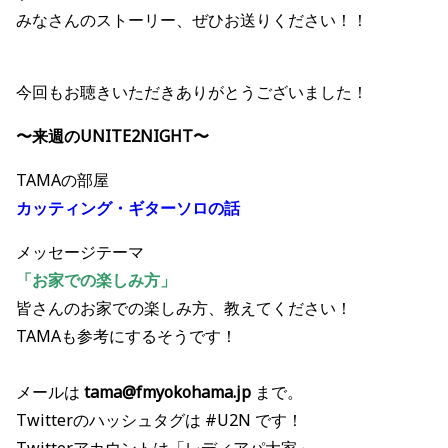
みなさんのストーリー、ぜひお送りください！！
今回もお聴きいただきありがとうございました！
〜来週のUNITE2NIGHT〜
TAMAの部屋
カッティング・ギターソロの話
メッセージテーマ
「お家での楽しみ方
」
皆さんのお家での楽しみ方、教えてください！
TAMAも参考にするそうです！
メールは
tama@fmyokohama.jp
まで。
Twitterのハッシュタグは #U2N です！
Twitterアカウントは「レディアパ大家」