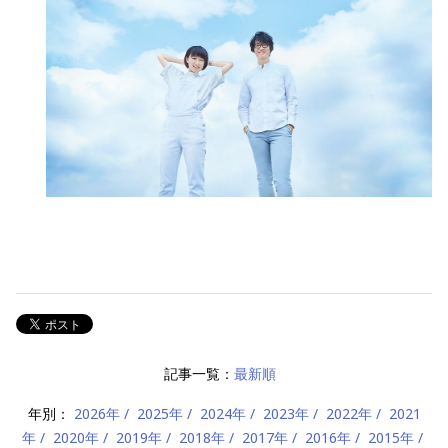
記事一覧：
最新順
年別：
2026年
2025年
2024年
2023年
2022年
2021
年
2020年
2019年
2018年
2017年
2016年
2015年