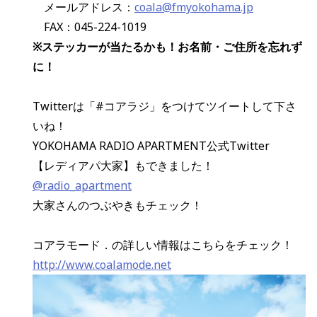
メールアドレス：
coala@fmyokohama.jp
FAX：045-224-1019
※ステッカーが当たるかも！お名前・ご住所を忘れず
に！
Twitterは「#コアラジ」をつけてツイートして下さ
いね！
YOKOHAMA RADIO APARTMENT公式Twitter
【レディアパ大家】もできました！
@radio_apartment
大家さんのつぶやきもチェック！
コアラモード．の詳しい情報はこちらをチェック！
http://www.coalamode.net