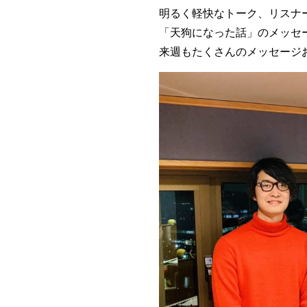
明るく軽快なトーク、リスナ
「天狗になった話」のメッセ
来週もたくさんのメッセージ