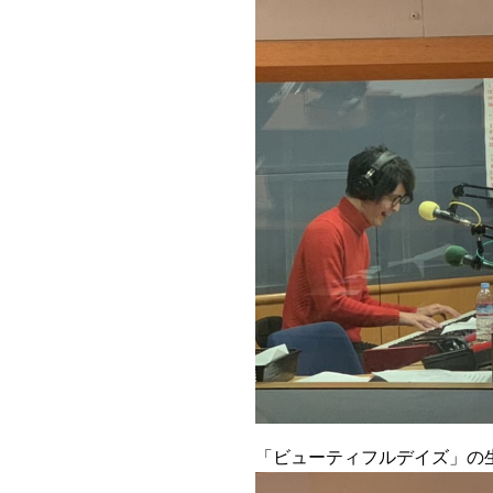
「ビューティフルデイズ」の