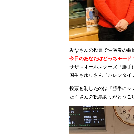
みなさんの投票で生演奏の曲
今日のあなたはどっちモード
サザンオールスターズ『勝手に
国生さゆりさん『バレンタイ
投票を制したのは『勝手にシ
たくさんの投票ありがとうご