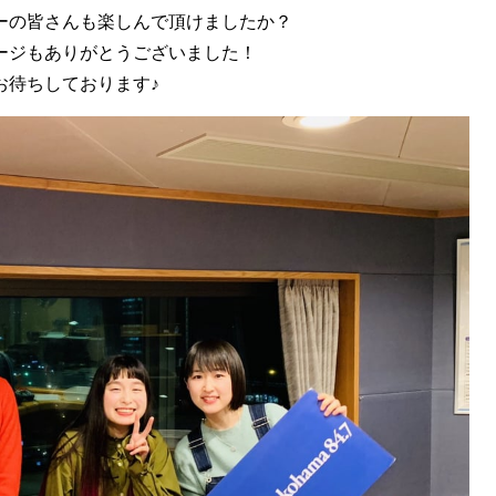
ーの皆さんも楽しんで頂けましたか？
ージもありがとうございました！
お待ちしております♪