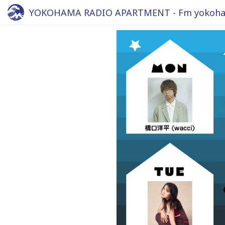
YOKOHAMA RADIO APARTMENT - Fm yokoha