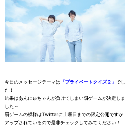
今日のメッセージテーマは
「プライベートクイズ２
」
でし
た！
結果はあんにゅちゃんが負けてしまい罰ゲームが決定しま
した～
罰ゲームの模様はTwitterに土曜日までの限定公開ですが
アップされているので是非チェックしてみてください！