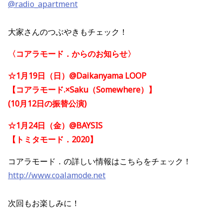
@radio_apartment
大家さんのつぶやきもチェック！
〈コアラモード．からのお知らせ〉
☆1月19日（日）@Daikanyama LOOP
【コアラモード.×Saku（Somewhere）】
(10月12日の振替公演)
☆1月24日（金）@BAYSIS
【トミタモード．2020】
コアラモード．の詳しい情報はこちらをチェック！
http://www.coalamode.net
次回もお楽しみに！