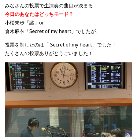
みなさんの投票で生演奏の曲目が決まる
今日のあなたはどっちモード？
小松未歩「謎」or
倉木麻衣「Secret of my heart」でしたが、
投票を制したのは「 Secret of my heart」でした！
たくさんの投票ありがとうごいました！