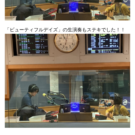
「ビューティフルデイズ」の生演奏もステキでした！！