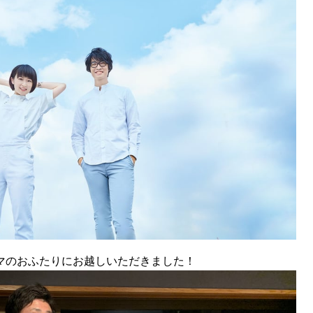
マのおふたりにお越しいただきました！