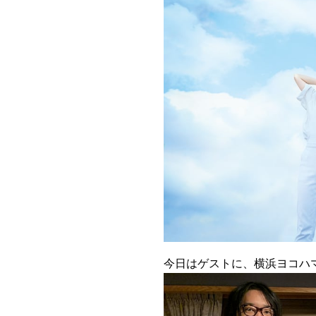
今日はゲストに、横浜ヨコハ