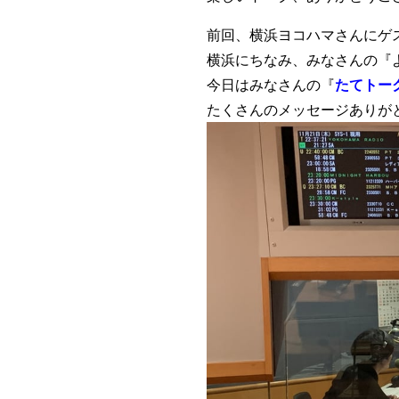
前回、横浜ヨコハマさんにゲ
横浜にちなみ、みなさんの『
今日はみなさんの『
たてトー
たくさんのメッセージありが