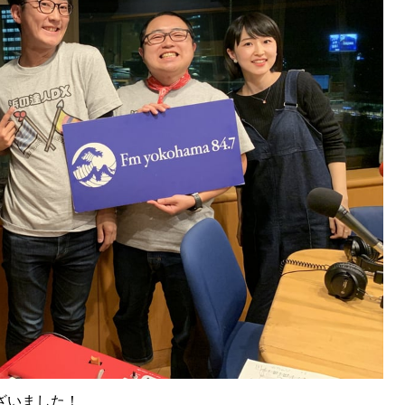
ざいました！