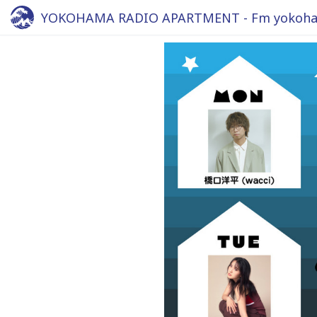
YOKOHAMA RADIO APARTMENT - Fm yokoha