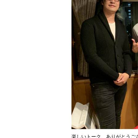
楽しいトーク、ありがとうご