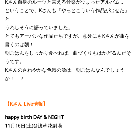
Kさん自身のルーツと言える音楽がつまったアルバム…
ということで、Kさんも「やっとこういう作品が出せた」
と
うれしそうに語っていました。
とてもアーバンな作品たちですが、意外にもKさんが曲を
書くのは朝！
朝ごはんをしっかり食べれば、曲づくりもはかどるんだそ
うです。
Kさんのさわやかな色気の源は、朝ごはんなんでしょう
か！！？
【Kさん Live情報】
happy birth DAY & NIGHT
11月16日(土)@浅草花劇場