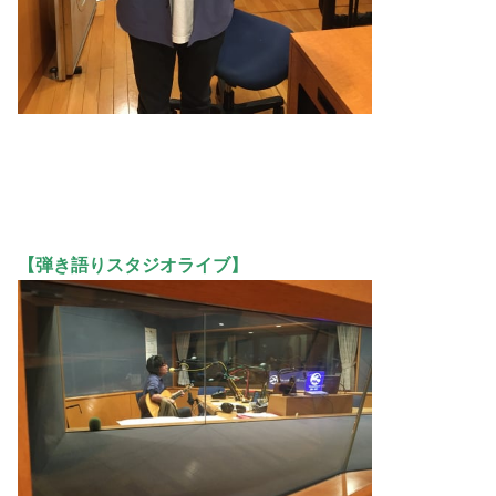
【弾き語りスタジオライブ】