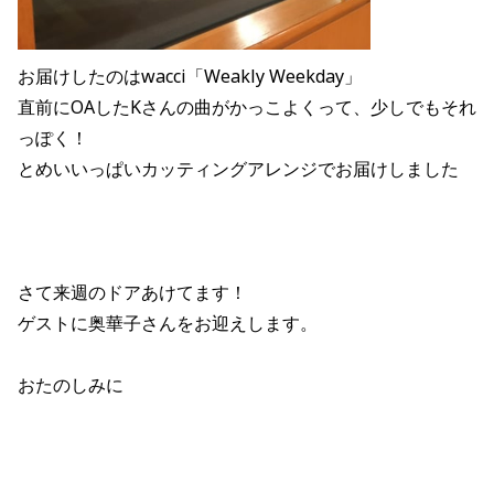
お届けしたのはwacci「Weakly Weekday」
直前にOAしたKさんの曲がかっこよくって、少しでもそれ
っぽく！
とめいいっぱいカッティングアレンジでお届けしました
さて来週のドアあけてます！
ゲストに奥華子さんをお迎えします。
おたのしみに