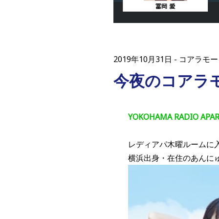
2019年10月31日
コアラモー
今夜のコアラ
YOKOHAMA RADIO 
レディアパ木曜ルームに
横浜出身・在住のあんに