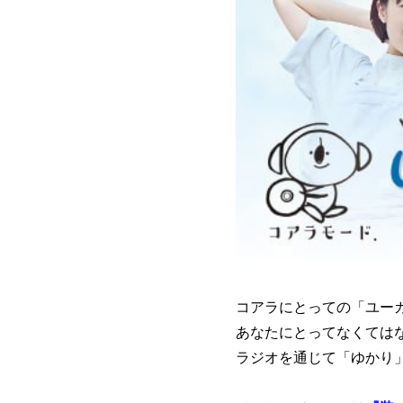
コアラにとっての「ユー
あなたにとってなくては
ラジオを通じて「ゆかり