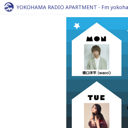
YOKOHAMA RADIO APARTMENT - Fm yokoha