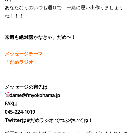
あなたなりのいつも通りで、一緒に思い出作りましょう
ね！！！
来週も絶対聴かなきゃ、だめ〜！
メッセージテーマ
「だめラジオ」
メッセージの宛先は
dame@fmyokohama.jp
FAXは
045-224-1019
Twitterは#だめラジオ でつぶやいてね！