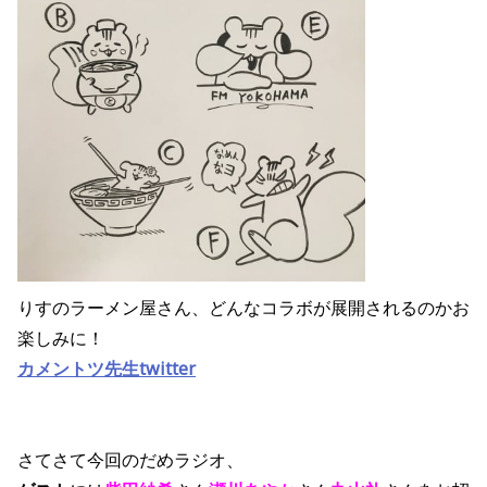
りすのラーメン屋さん、どんなコラボが展開されるのかお
楽しみに！
カメントツ先生twitter
さてさて今回のだめラジオ、