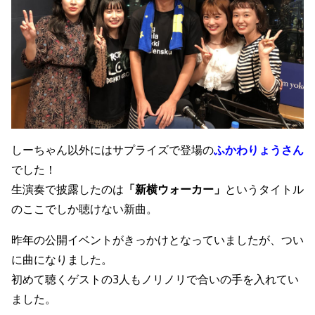
しーちゃん以外にはサプライズで登場の
ふかわりょうさん
でした！
生演奏で披露したのは
「新横ウォーカー」
というタイトル
のここでしか聴けない新曲。
昨年の公開イベントがきっかけとなっていましたが、つい
に曲になりました。
初めて聴くゲストの3人もノリノリで合いの手を入れてい
ました。