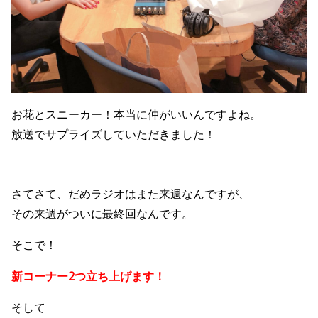
お花とスニーカー！本当に仲がいいんですよね。
放送でサプライズしていただきました！
さてさて、だめラジオはまた来週なんですが、
その来週がついに最終回なんです。
そこで！
新コーナー2つ立ち上げます！
そして