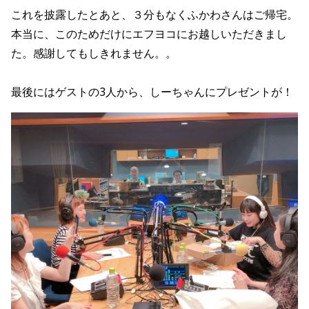
これを披露したとあと、３分もなくふかわさんはご帰宅。
本当に、このためだけにエフヨコにお越しいただきまし
た。感謝してもしきれません。。
最後にはゲストの3人から、しーちゃんにプレゼントが！