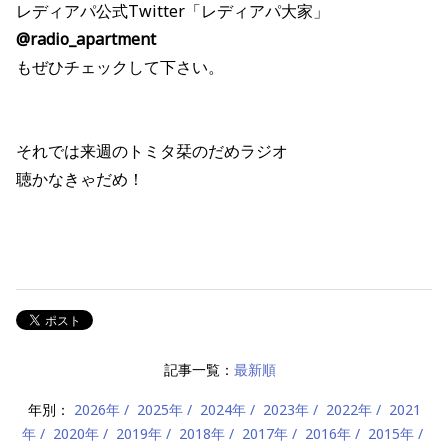
レディアパ公式Twitter「レディアパ大家」
@radio_apartment
もぜひチェックして下さい。
それでは来週のトミタ栞のだめラジオ
聴かなきゃだめ！
記事一覧：
最新順
年別：
2026年
2025年
2024年
2023年
2022年
2021
年
2020年
2019年
2018年
2017年
2016年
2015年