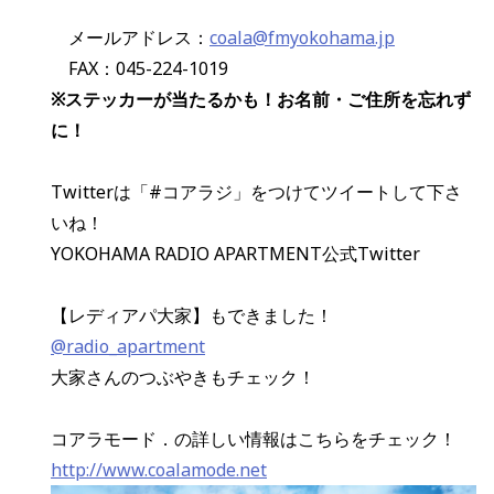
メールアドレス：
coala@fmyokohama.jp
FAX：045-224-1019
※ステッカーが当たるかも！お名前・ご住所を忘れず
に！
Twitterは「#コアラジ」をつけてツイートして下さ
いね！
YOKOHAMA RADIO APARTMENT公式Twitter
【レディアパ大家】もできました！
@radio_apartment
大家さんのつぶやきもチェック！
コアラモード．の詳しい情報はこちらをチェック！
http://www.coalamode.net