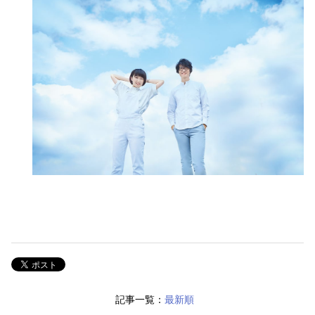
記事一覧：
最新順