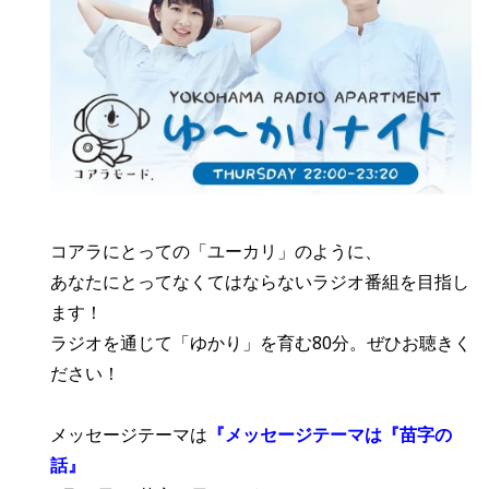
コアラにとっての「ユーカリ」のように、
あなたにとってなくてはならないラジオ番組を目指し
ます！
ラジオを通じて「ゆかり」を育む80分。ぜひお聴きく
ださい！
メッセージテーマは
『メッセージテーマは
『苗字の
話』