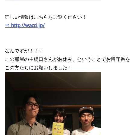
詳しい情報はこちらをご覧ください！
⇒ http://wacci.jp/
なんですが！！！
この部屋の主橋口さんがお休み、ということでお留守番を
この方たちにお願いしました！