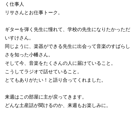
く仕事人
リサさんとお仕事トーク。
ギターを弾く先生に憧れて、学校の先生になりたかっただ
いすけさん。
同じように、楽器ができる先生に出会って音楽のすばらし
さを知った小幡さん。
そして今、音楽をたくさんの人に届けていること。
こうしてラジオで話せていること。
とてもありがたい！と語り合ってくれました。
来週はこの部屋に主が戻ってきます。
どんな土産話が聞けるのか、来週もお楽しみに。