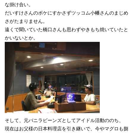
な掛け合い。
だいすけさんのボケにすかさずツッコム小幡さんのまじめ
さがたまりません。
遠くで聞いていた橋口さんも思わずやきもち焼いていたと
かいないとか。
そして、元バニラビーンズとしてアイドル活動ののち、
現在はお父様の日本料理店を引き継いで、今やマグロも捌