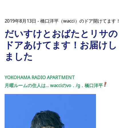
2019年8月13日
橋口洋平（wacci）のドア開けてます！
だいすけとおばたとリサの
ドアあけてます！お届けし
ました
YOKOHAMA RADIO APARTMENT
月曜ルームの住人は… wacciのvo．/g．橋口洋平