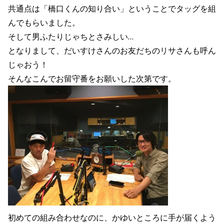
共通点は「橋口くんの知り合い」ということでタッグを組
んでもらいました。
そして男ふたりじゃちとさみしい…
となりまして、だいすけさんのお友だちのリサさんも呼ん
じゃおう！
そんなこんでお留守番をお願いした次第です。
初めての組み合わせなのに、かゆいところに手が届くよう