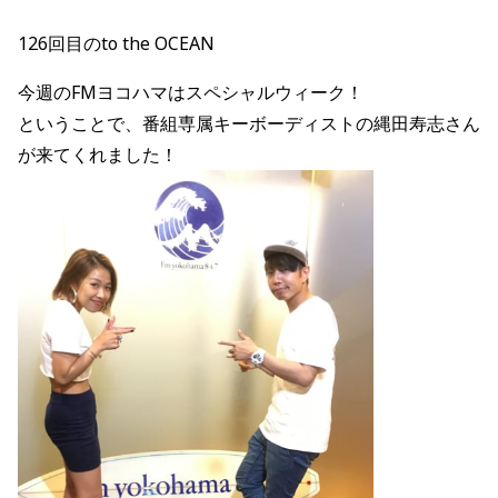
126回目のto the OCEAN
今週のFMヨコハマはスペシャルウィーク！
ということで、番組専属キーボーディストの縄田寿志さん
が来てくれました！