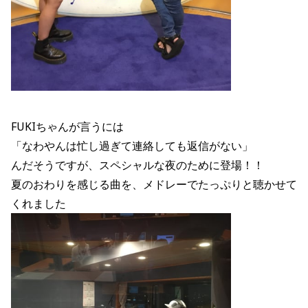
FUKIちゃんが言うには
「なわやんは忙し過ぎて連絡しても返信がない」
んだそうですが、スペシャルな夜のために登場！！
夏のおわりを感じる曲を、メドレーでたっぷりと聴かせて
くれました