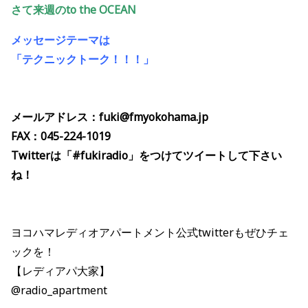
さて来週のto the OCEAN
メッセージテーマは
「テクニックトーク！！！
」
メールアドレス：fuki@fmyokohama.jp
FAX：045-224-1019
Twitterは「#fukiradio」をつけてツイートして下さい
ね！
ヨコハマレディオアパートメント公式twitterもぜひチェ
ックを！
【レディアパ大家】
@radio_apartment