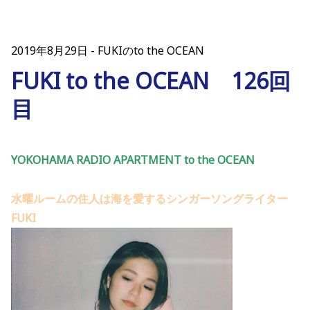
2019年8月29日
FUKIのto the OCEAN
FUKI to the OCEAN 126回
目
YOKOHAMA RADIO APARTMENT to the OCEAN
水曜ルームの住人は海を愛するシンガーソングライター
FUKI