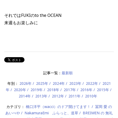
それではFUKIのto the OCEAN
来週もお楽しみに
記事一覧：
最新順
年別：
2026年
2025年
2024年
2023年
2022年
2021
年
2020年
2019年
2018年
2017年
2016年
2015年
2014年
2013年
2012年
2011年
2010年
カテゴリ：
橋口洋平（wacci）のドア開けてます！
冨岡 愛 の
あいべや
NakamuraEmi ふらっと、道草
BREIMEN の 無礼