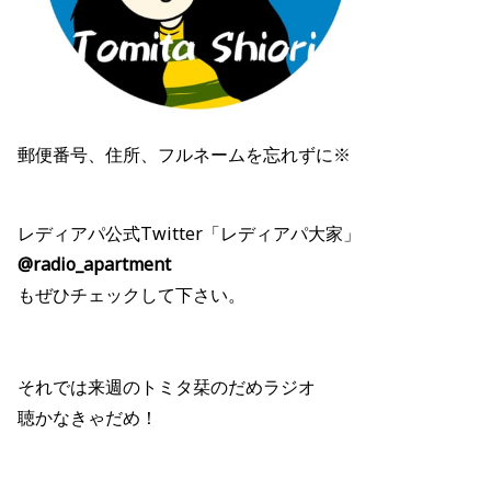
郵便番号、住所、フルネームを忘れずに※
レディアパ公式Twitter「レディアパ大家」
@radio_apartment
もぜひチェックして下さい。
それでは来週のトミタ栞のだめラジオ
聴かなきゃだめ！