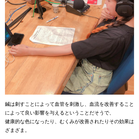
鍼は刺すことによって血管を刺激し、血流を改善すること
によって良い影響を与えるということだそうで、
健康的な色になったり、むくみが改善されたりその効果は
ざまざま。