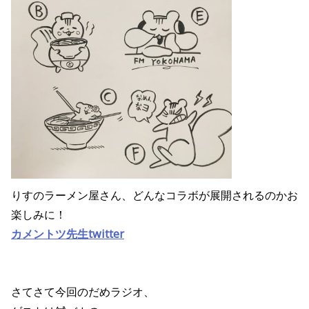
りすのラーメン屋さん、どんなコラボが展開されるのかお
楽しみに！
カメントツ先生twitter
さてさて今回のだめラジオ、