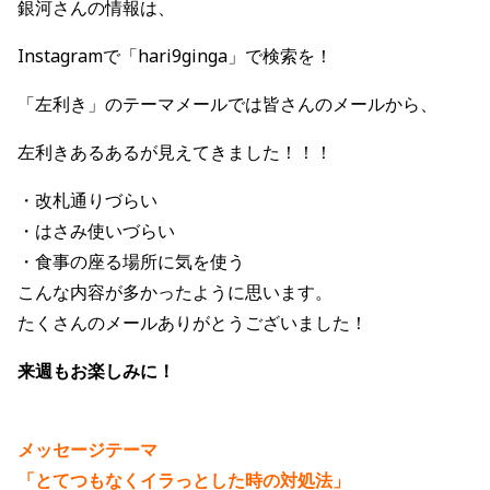
銀河さんの情報は、
Instagramで「hari9ginga」で検索を！
「左利き」のテーマメールでは皆さんのメールから、
左利きあるあるが見えてきました！！！
・改札通りづらい
・はさみ使いづらい
・食事の座る場所に気を使う
こんな内容が多かったように思います。
たくさんのメールありがとうございました！
来週もお楽しみに！
メッセージテーマ
「とてつもなくイラっとした時の対処法」