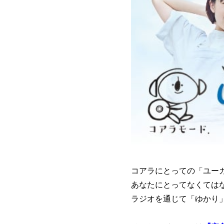
コアラにとっての「ユー
あなたにとってなくては
ラジオを通じて「ゆかり