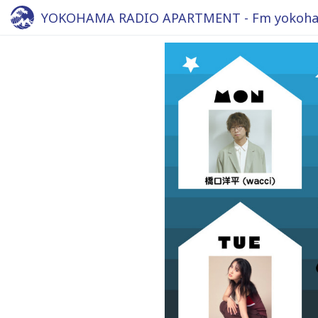
YOKOHAMA RADIO APARTMENT - Fm yokoha