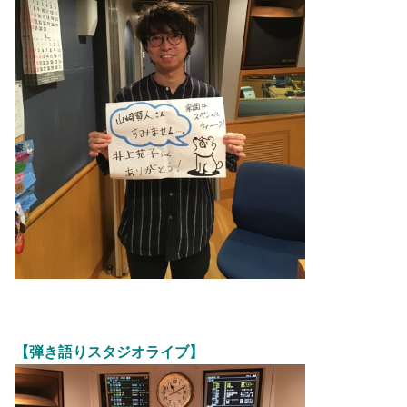
【弾き語りスタジオライブ】