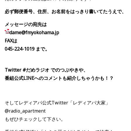
必ず郵便番号、住所、お名前をはっきり書いてたうえで、
メッセージの宛先は
dame@fmyokohama.jp
FAXは
045-224-1019 まで。
Twitter #だめラジオ でのつぶやきや、
番組公式LINEへのコメントも紹介しちゃうかも！？
そしてレディアパ公式Twitter「レディアパ大家」
@radio_apartment
もぜひチェックして下さい。