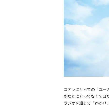
コアラにとっての「ユー
あなたにとってなくては
ラジオを通じて「ゆかり