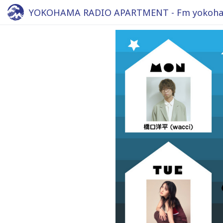
YOKOHAMA RADIO APARTMENT - Fm yokoha