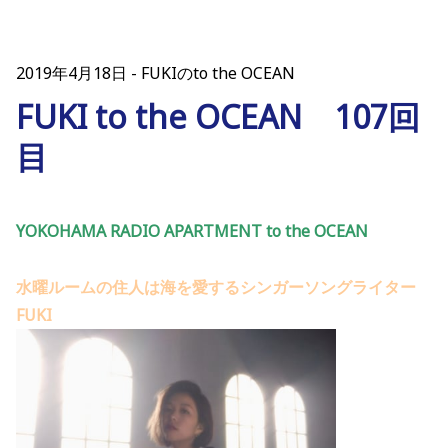
2019年4月18日
FUKIのto the OCEAN
FUKI to the OCEAN 107回
目
YOKOHAMA RADIO APARTMENT to the OCEAN
水曜ルームの住人は海を愛するシンガーソングライター
FUKI