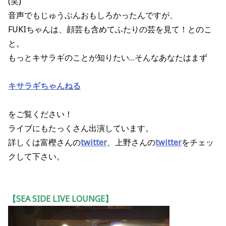
(笑)
音声でもじゅうぶんおもしろかったんですが、
FUKIちゃんは、顔芸も含めてふたりの芸を見て！とのこ
と。
もっとキサラギのことが知りたい…そんなあなたはまず
キサラギちゃんねる
をご覧ください！
ライブにもたっくさん出演しています。
詳しくは富樫さんの
twitter
、上野さんの
twitte
r
をチェッ
クして下さい。
【SEA SIDE LIVE LOUNGE】