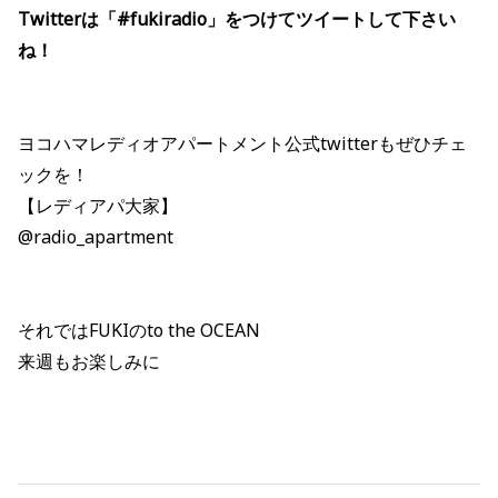
Twitterは「#fukiradio」をつけてツイートして下さい
ね！
ヨコハマレディオアパートメント公式twitterもぜひチェ
ックを！
【レディアパ大家】
@radio_apartment
それではFUKIのto the OCEAN
来週もお楽しみに