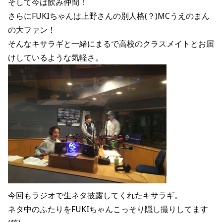
そして今は飲み仲間！
さらにFUKIちゃんは上野さんの別人格(？)MCうえのまん
の大ファン！
そんなキサラギと一緒にまるで高校のクラスメイトとお届
けしているような気軽さ。
今回もラジオで生ネタ披露してくれたキサラギ。
ネタ中のふたりをFUKIちゃんこっそり隠し撮りしてます