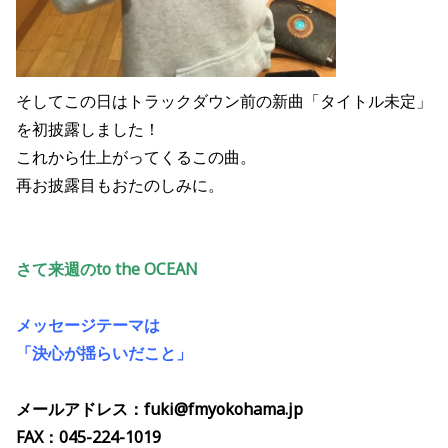
そしてこの日はトラックダウン前の新曲「タイトル未定」
を初披露しました！
これから仕上がってくるこの曲。
再お披露目もおたのしみに。
さて来週のto the OCEAN
メッセージテーマは
「決心が揺らいだこと」
メールアドレス：fuki@fmyokohama.jp
FAX：045-224-1019