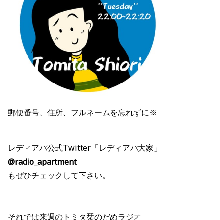
郵便番号、住所、フルネームを忘れずに※
レディアパ公式Twitter「レディアパ大家」
@radio_apartment
もぜひチェックして下さい。
それでは来週のトミタ栞のだめラジオ