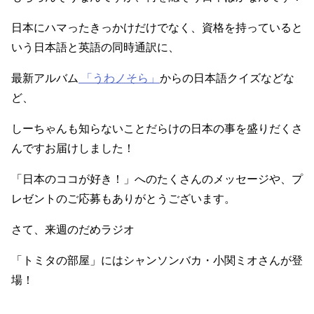
日本にハマったきっかけだけでなく、資格を持っていると
いう日本語と英語の同時通訳に、
最新アルバム
「うわノそら」
からの日本語クイズなどな
ど、
しーちゃんも知らないことだらけの日本の事を盛りだくさ
んですお届けしました！
「日本のココが好き！」へのたくさんのメッセージや、プ
レゼントのご応募もありがとうございます。
さて、来週のだめラジオ
「トミタの部屋」にはシャンソンバカ・小関ミオさんが登
場！