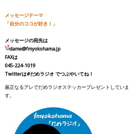
メッセージテーマ
「自分のココが好き！」
メッセージの宛先は
dame@fmyokohama.jp
FAXは
045-224-1019
Twitterは#だめラジオ でつぶやいてね！
厳正なるアレでだめラジオステッカープレゼントしていま
す。