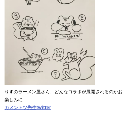
りすのラーメン屋さん、どんなコラボが展開されるのかお
楽しみに！
カメントツ先生twitter