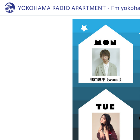
YOKOHAMA RADIO APARTMENT - Fm yokoha