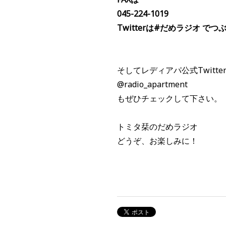
045-224-1019
Twitterは#だめラジオ で
そしてレディアパ公式Twitt
@radio_apartment
もぜひチェックして下さい。
トミタ栞のだめラジオ
どうぞ、お楽しみに！