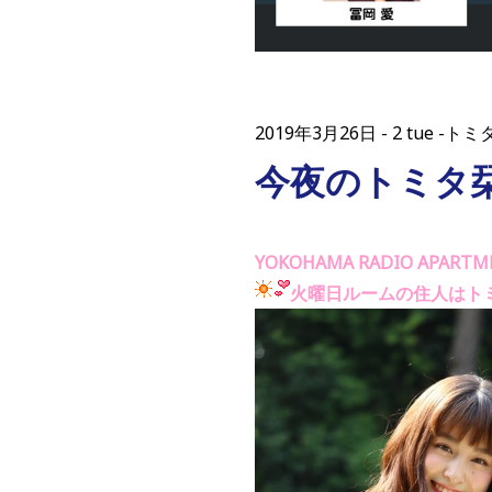
2019年3月26日
2 tue -
今夜のトミタ
YOKOHAMA RADIO APARTM
火曜日ルームの住人はト