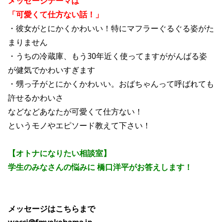
メッセージテーマは
「可愛くて仕方ない話！」
・彼女がとにかくかわいい！特にマフラーぐるぐる姿がた
まりません
・うちの冷蔵庫、もう30年近く使ってますががんばる姿
が健気でかわいすぎます
・甥っ子がとにかくかわいい。おばちゃんって呼ばれても
許せるかわいさ
などなどあなたが可愛くて仕方ない！
というモノやエピソード教えて下さい！
【オトナになりたい相談室】
学生のみなさんの悩みに 橋口洋平がお答えします！
メッセージはこちらまで