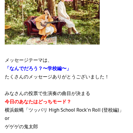
メッセージテーマは、
「なんでだろう？〜学校編〜」
たくさんのメッセージありがとうございました！
みなさんの投票で生演奏の曲目が決まる
今日のあなたはどっちモード？
横浜銀蝿「ツッパリ High School Rock'n Roll (登校編)」
or
ゲゲゲの鬼太郎