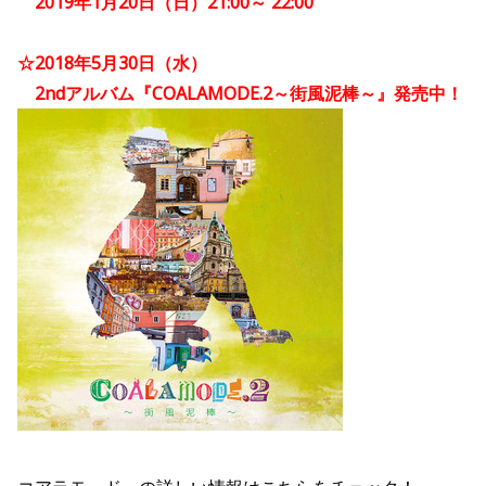
2019年1月20日（日）21:00～ 22:00
☆2018年5月30日（水）
2ndアルバム『COALAMODE.2～街風泥棒～』発売中！