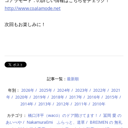
コアラモード．の詳しい情報はこちらをチェック！
http://www.coalamode.net
次回もお楽しみに！
記事一覧：
最新順
年別：
2026年
2025年
2024年
2023年
2022年
2021
年
2020年
2019年
2018年
2017年
2016年
2015年
2014年
2013年
2012年
2011年
2010年
カテゴリ：
橋口洋平（wacci）のドア開けてます！
冨岡 愛 の
あいべや
NakamuraEmi ふらっと、道草
BREIMEN の 無礼