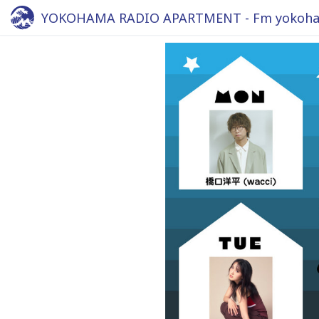
YOKOHAMA RADIO APARTMENT - Fm yokoha