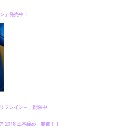
レイン」発売中！
青リフレイン～」開催中
シェア 2018 三本締め」開催！！