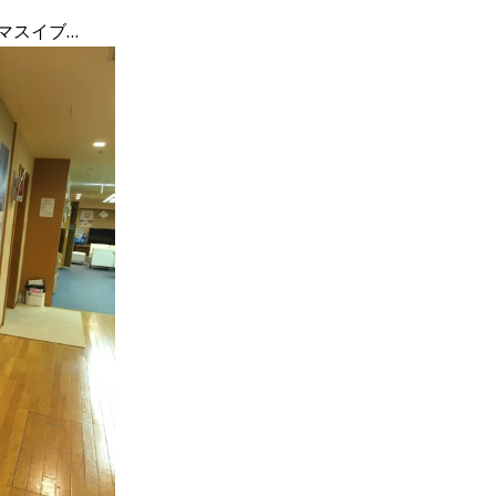
マスイブ…