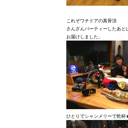
これぞワチドアの真骨頂
さんざんパーティーしたあと
お届けしました。
ひとりでシャンメリーで乾杯