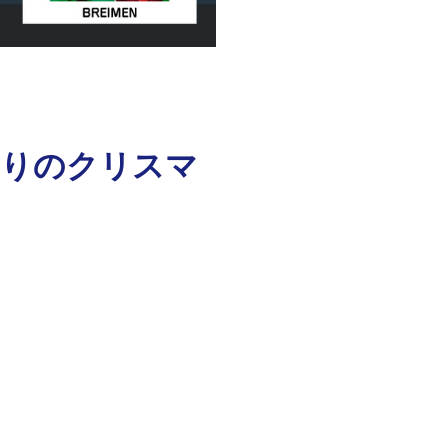
きりのクリスマ