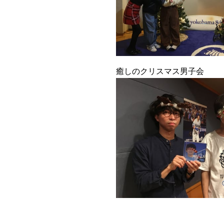
癒しのクリスマス男子会