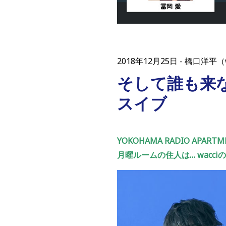
2018年12月25日
橋口洋平（
そして誰も来な
スイブ
YOKOHAMA RADIO APARTM
月曜ルームの住人は… wacci