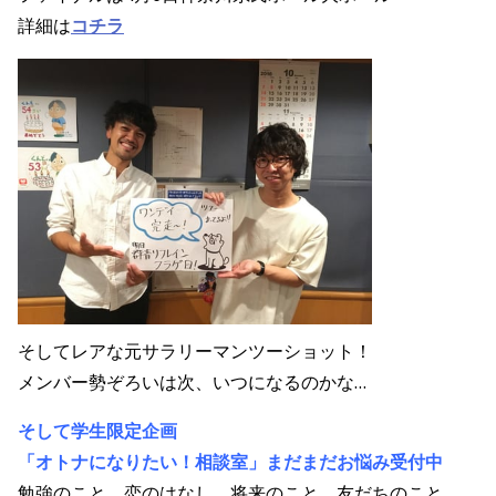
詳細は
コチラ
そしてレアな元サラリーマンツーショット！
メンバー勢ぞろいは次、いつになるのかな…
そして学生限定企画
「オトナになりたい！相談室」まだまだお悩み受付中
勉強のこと、恋のはなし、将来のこと、友だちのこと。