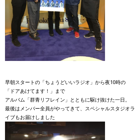
早朝スタートの「ちょうどいいラジオ」から夜10時の
「ドアあけてます！」まで
アルバム「群青リフレイン」とともに駆け抜けた一日。
最後はメンバー全員がやってきて、スペシャルスタジオラ
イブもお届けしました