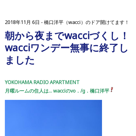
2018年11月 6日
橋口洋平（wacci）のドア開けてます！
朝から夜までwacciづくし！
wacciワンデー無事に終了し
ました
YOKOHAMA RADIO APARTMENT
月曜ルームの住人は… wacciのvo．/g．橋口洋平