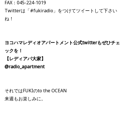
FAX：045-224-1019
Twitterは「#fukiradio」をつけてツイートして下さい
ね！
ヨコハマレディオアパートメント公式twitterもぜひチェ
ックを！
【レディアパ大家】
@radio_apartment
それではFUKIのto the OCEAN
来週もお楽しみに。