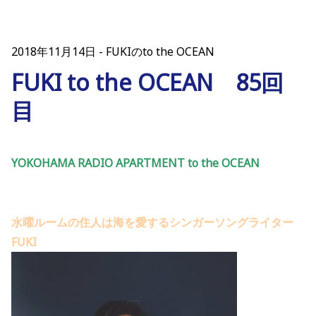
2018年11月14日
FUKIのto the OCEAN
FUKI to the OCEAN 85回
目
YOKOHAMA RADIO APARTMENT to the OCEAN
水曜ルームの住人は海を愛するシンガーソングライター
FUKI