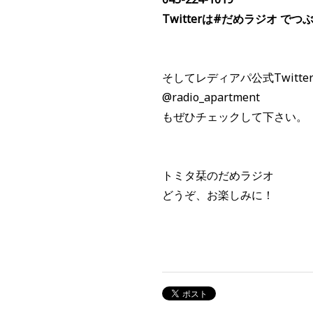
Twitterは#だめラジオ で
そしてレディアパ公式Twitt
@radio_apartment
もぜひチェックして下さい。
トミタ栞のだめラジオ
どうぞ、お楽しみに！