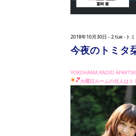
2018年10月30日
2 tue 
今夜のトミタ
YOKOHAMA RADIO APARTM
火曜日ルームの住人はト