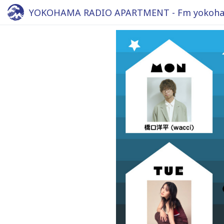
YOKOHAMA RADIO APARTMENT - Fm yokoha