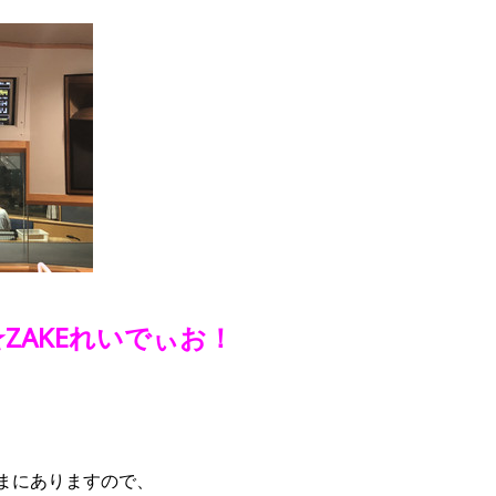
ZAKEれいでぃお！
まにありますので、