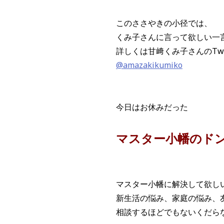
このささやきの小径では、
くみ子さんに言って欲しい一
詳しくは甘﨑くみ子
@amazakikumiko
今日はお休みだった
マスター小幡のドン
マスター小幡に解決して欲し
新生活の悩み、家庭の悩み、
相談するほどでもないくだら