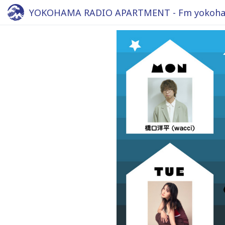
YOKOHAMA RADIO APARTMENT - Fm yokoha