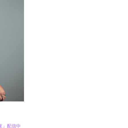
夜」配信中