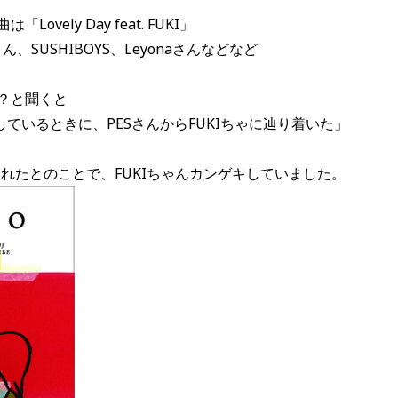
ovely Day feat. FUKI」
ん、SUSHIBOYS、Leyonaさんなどなど
が？と聞くと
ているときに、PESさんからFUKIちゃに辿り着いた」
れたとのことで、FUKIちゃんカンゲキしていました。