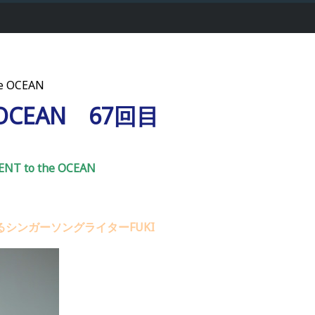
e OCEAN
e OCEAN 67回目
NT to the OCEAN
シンガーソングライターFUKI