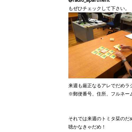
もぜひチェックして下さい。
来週も厳正なるアレでだめラ
※郵便番号、住所、フルネー
それでは来週のトミタ栞のだ
聴かなきゃだめ！