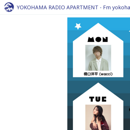
YOKOHAMA RADIO APARTMENT - Fm yokoha