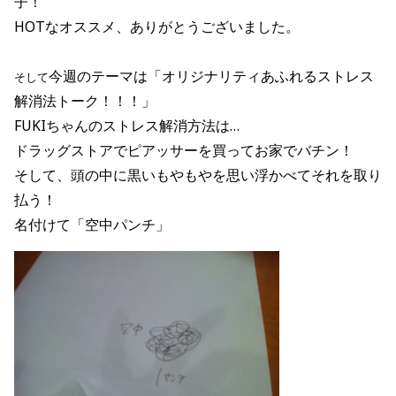
子！
HOTなオススメ、ありがとうございました。
今週のテーマは「オリジナリティあふれるストレス
そして
解消法トーク！！！」
FUKIちゃんのストレス解消方法は…
ドラッグストアでピアッサーを買ってお家でバチン！
そして、頭の中に黒いもやもやを思い浮かべてそれを取り
払う！
名付けて「空中パンチ」