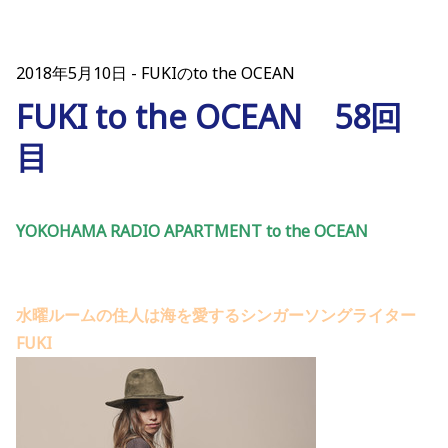
2018年5月10日
FUKIのto the OCEAN
FUKI to the OCEAN 58回
目
YOKOHAMA RADIO APARTMENT to the OCEAN
水曜ルームの住人は海を愛するシンガーソングライター
FUKI