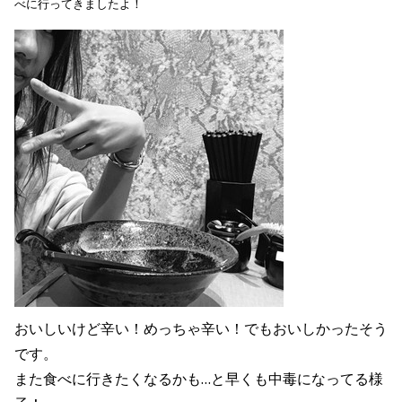
べに行ってきましたよ！
おいしいけど辛い！めっちゃ辛い！でもおいしかったそう
です。
また食べに行きたくなるかも…と早くも中毒になってる様