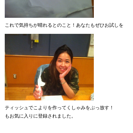
これで気持ちが晴れるとのこと！あなたもぜひお試しを
ティッシュでこよりを作ってくしゃみをぶっ放す！
もお気に入りに登録されました。