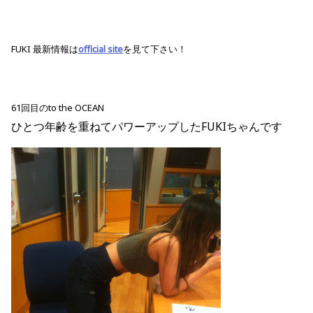
FUKI 最新情報は
official site
を見て下さい！
61回目のto the OCEAN
ひとつ年齢を重ねてパワーアップしたFUKIちゃんです