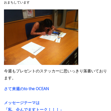
おまちしています
今週もプレゼントのステッカーに思いっきり落書いており
ます。
さて来週のto the OCEAN
メッセージテーマは
「私、企んでますトーク！！！」