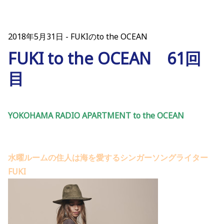
2018年5月31日
FUKIのto the OCEAN
FUKI to the OCEAN 61回
目
YOKOHAMA RADIO APARTMENT to the OCEAN
水曜ルームの住人は海を愛するシンガーソングライター
FUKI