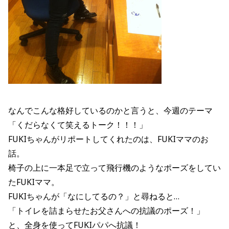
なんでこんな格好しているのかと言うと、今週のテーマ
「くだらなくて笑えるトーク！！！」
FUKIちゃんがリポートしてくれたのは、FUKIママのお
話。
椅子の上に一本足で立って飛行機のようなポーズをしてい
たFUKIママ。
FUKIちゃんが「なにしてるの？」と尋ねると…
「トイレを詰まらせたお父さんへの抗議のポーズ！」
と、全身を使ってFUKIパパへ抗議！