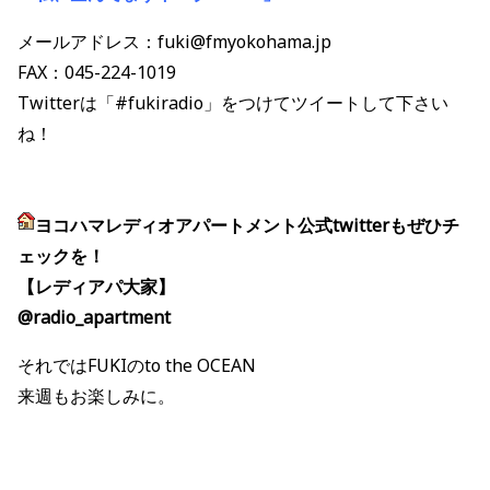
メールアドレス：fuki@fmyokohama.jp
FAX：045-224-1019
Twitterは「#fukiradio」をつけてツイートして下さい
ね！
ヨコハマレディオアパートメント公式twitterもぜひチ
ェックを！
【レディアパ大家】
@radio_apartment
それではFUKIのto the OCEAN
来週もお楽しみに。