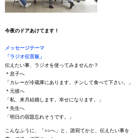
今夜のドアあけてます！
メッセージテーマ
「ラジオ伝言板」
伝えたい事、ラジオを使ってみませんか？
＊息子へ
「カレーが冷蔵庫にあります。チンして食べて下さい。」
＊元彼へ
「私、来月結婚します。幸せになります。」
＊先生へ
「明日の宿題忘れそうです。」
こんなふうに、「○○へ」と、誰宛てかと、伝えたい事を