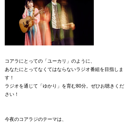
コアラにとっての「ユーカリ」のように、
あなたにとってなくてはならないラジオ番組を目指しま
す！
ラジオを通じて「ゆかり」を育む80分。ぜひお聴きくだ
さい！
今夜のコアラジのテーマは、