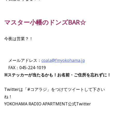
マスター小幡のドンズBAR☆
今夜は営業？！
メールアドレス：
coala@fmyokohama.jp
FAX：045-224-1019
※ステッカーが当たるかも！お名前・ご住所を忘れずに！
Twitterは「#コアラジ」をつけてツイートして下さい
ね！
YOKOHAMA RADIO APARTMENT公式Twitter