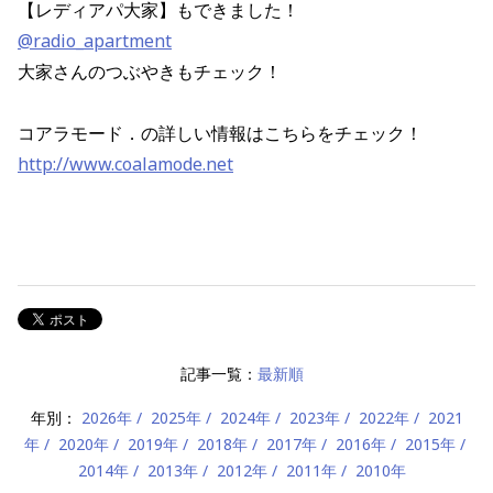
【レディアパ大家】もできました！
@radio_apartment
大家さんのつぶやきもチェック！
コアラモード．の詳しい情報はこちらをチェック！
http://www.coalamode.net
記事一覧：
最新順
年別：
2026年
2025年
2024年
2023年
2022年
2021
年
2020年
2019年
2018年
2017年
2016年
2015年
2014年
2013年
2012年
2011年
2010年