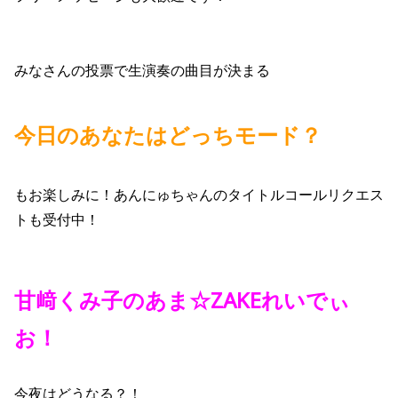
みなさんの投票で生演奏の曲目が決まる
今日のあなたはどっちモード？
もお楽しみに！あんにゅちゃんのタイトルコールリクエス
トも受付中！
甘﨑くみ子のあま☆ZAKEれいでぃ
お！
今夜はどうなる？！