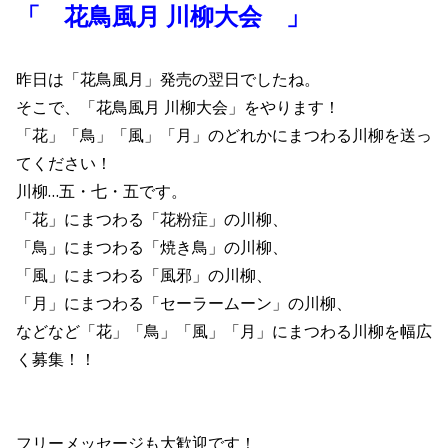
「 花鳥風月 川柳大会 」
昨日は「花鳥風月」発売の翌日でしたね。
そこで、「花鳥風月 川柳大会」をやります！
「花」「鳥」「風」「月」のどれかにまつわる川柳を送っ
てください！
川柳…五・七・五です。
「花」にまつわる「花粉症」の川柳、
「鳥」にまつわる「焼き鳥」の川柳、
「風」にまつわる「風邪」の川柳、
「月」にまつわる「セーラームーン」の川柳、
などなど「花」「鳥」「風」「月」にまつわる川柳を幅広
く募集！！
フリーメッセージも大歓迎です！