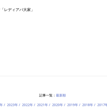
er「レディアパ大家」
記事一覧：
最新順
4年
2023年
2022年
2021年
2020年
2019年
2018年
2017