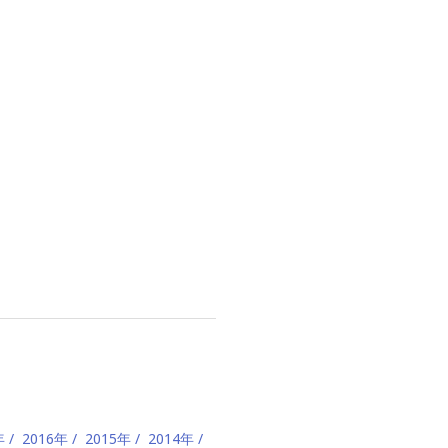
年
2016年
2015年
2014年