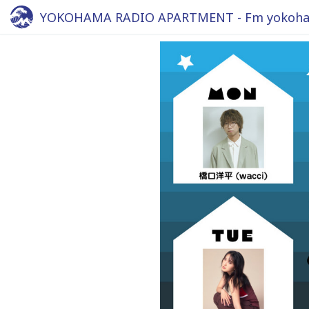
YOKOHAMA RADIO APARTMENT - Fm yokoha