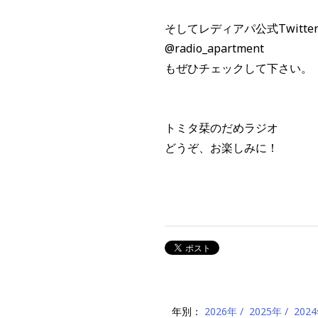
そしてレディアパ公式Twitt
@radio_apartment
もぜひチェックして下さい。
トミタ栞のだめラジオ
どうぞ、お楽しみに！
年別：
2026年
2025年
202