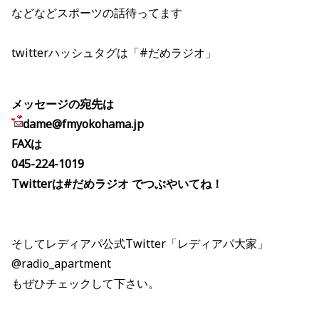
などなどスポーツの話待ってます
twitterハッシュタグは「#だめラジオ」
メッセージの宛先は
dame@fmyokohama.jp
FAXは
045-224-1019
Twitterは#だめラジオ でつぶやいてね！
そしてレディアパ公式Twitter「レディアパ大家」
@radio_apartment
もぜひチェックして下さい。