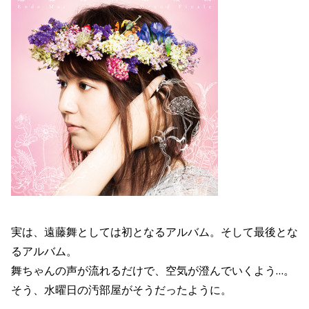
実は、遠藤舞としては初となるアルバム。そして最後とな
るアルバム。
舞ちゃんの声が流れるだけで、空気が澄んでいくよう…。
そう、水曜日の汚部屋がそうだったように。