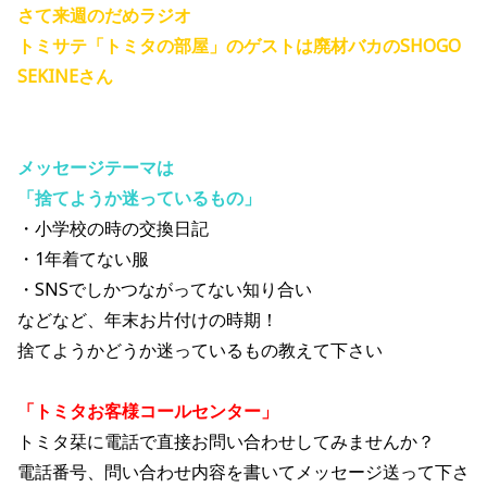
さて来週のだめラジオ
トミサテ「トミタの部屋」のゲストは廃材バカのSHOGO
SEKINEさん
メッセージテーマは
「捨てようか迷っているもの」
・小学校の時の交換日記
・1年着てない服
・SNSでしかつながってない知り合い
などなど、年末お片付けの時期！
捨てようかどうか迷っているもの教えて下さい
「トミタお客様コールセンター」
トミタ栞に電話で直接お問い合わせしてみませんか？
電話番号、問い合わせ内容を書いてメッセージ送って下さ