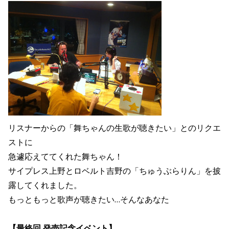
リスナーからの「舞ちゃんの生歌が聴きたい」とのリクエ
ストに
急遽応えててくれた舞ちゃん！
サイプレス上野とロベルト吉野の「ちゅうぶらりん」を披
露してくれました。
もっともっと歌声が聴きたい…そんなあなた
【最終回 発売記念イベント】